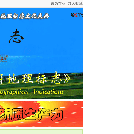
设为首页
加入收藏