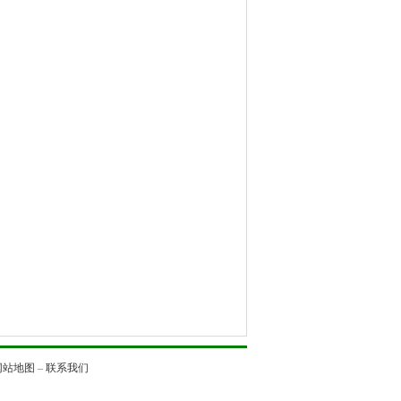
网站地图
–
联系我们