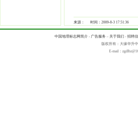
来源： 时间：2009-8-3 17:51:36
中国地理标志网简介
-
广告服务
–
关于我们
-
招聘
版权所有：大缘华
E-mail：zgdlb