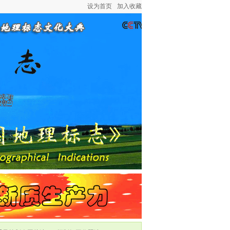
设为首页
加入收藏