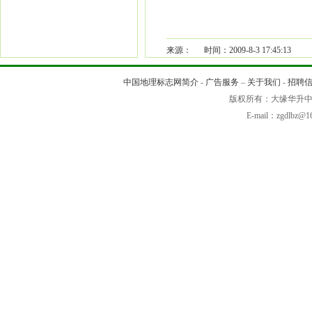
来源： 时间：2009-8-3 17:45:13
中国地理标志网简介
-
广告服务
–
关于我们
-
招聘
版权所有：大缘华
E-mail：zgdlb