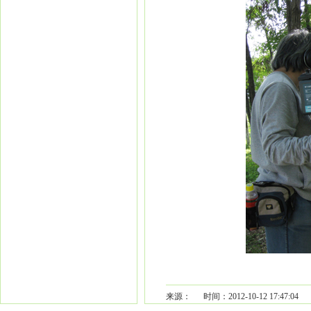
来源： 时间：2012-10-12 17:47:04