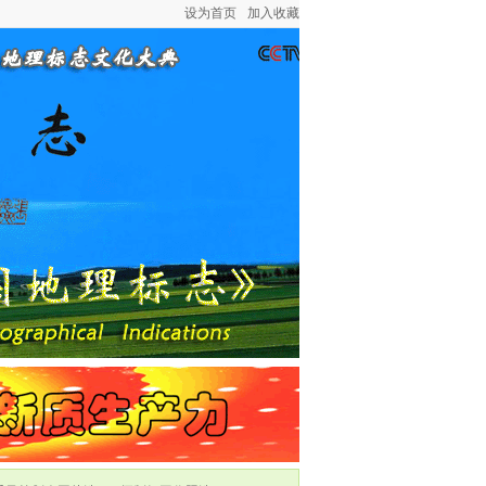
设为首页
加入收藏